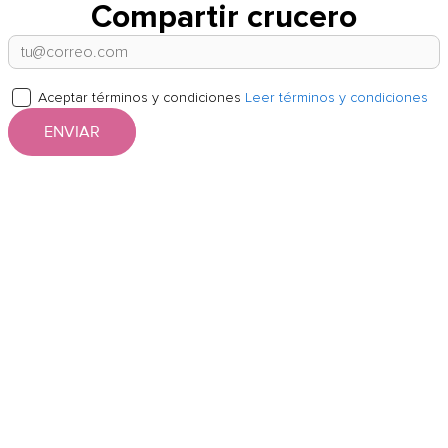
Compartir crucero
Aceptar términos y condiciones
Leer términos y condiciones
ENVIAR