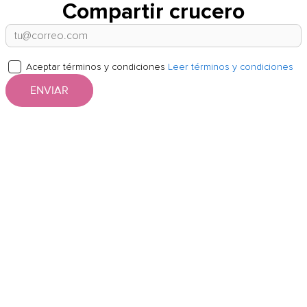
Compartir crucero
Aceptar términos y condiciones
Leer términos y condiciones
ENVIAR