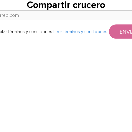
Compartir crucero
ENVI
ptar términos y condiciones
Leer términos y condiciones