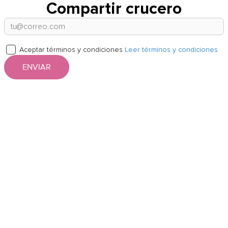
Compartir crucero
Aceptar términos y condiciones
Leer términos y condiciones
ENVIAR