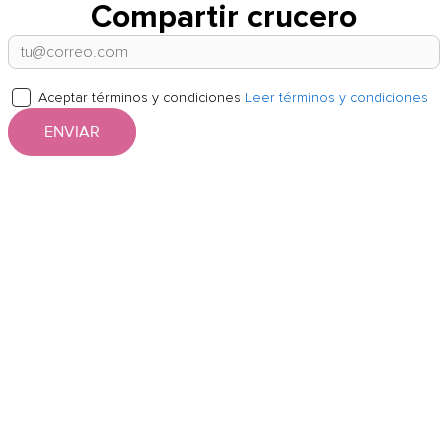
Compartir crucero
Aceptar términos y condiciones
Leer términos y condiciones
ENVIAR