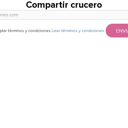
Compartir crucero
ENVI
ptar términos y condiciones
Leer términos y condiciones