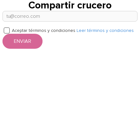
Compartir crucero
Aceptar términos y condiciones
Leer términos y condiciones
ENVIAR