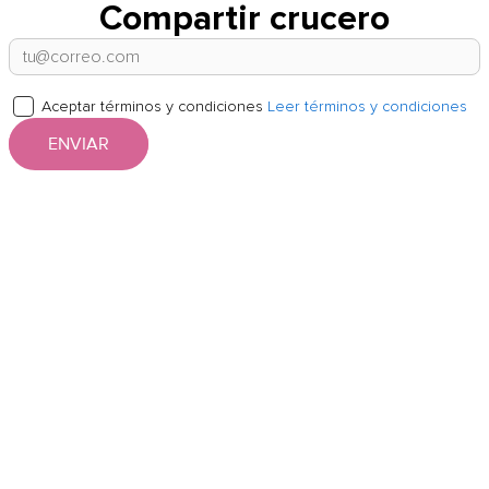
Compartir crucero
Aceptar términos y condiciones
Leer términos y condiciones
ENVIAR