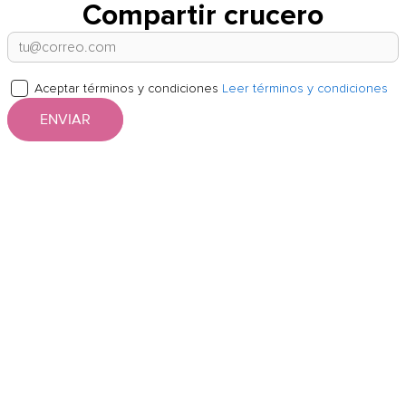
Compartir crucero
Aceptar términos y condiciones
Leer términos y condiciones
ENVIAR