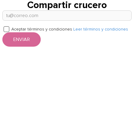
Compartir crucero
Aceptar términos y condiciones
Leer términos y condiciones
ENVIAR