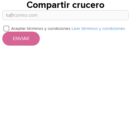
Compartir crucero
Aceptar términos y condiciones
Leer términos y condiciones
ENVIAR