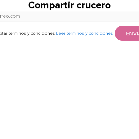
Compartir crucero
ENVI
ptar términos y condiciones
Leer términos y condiciones