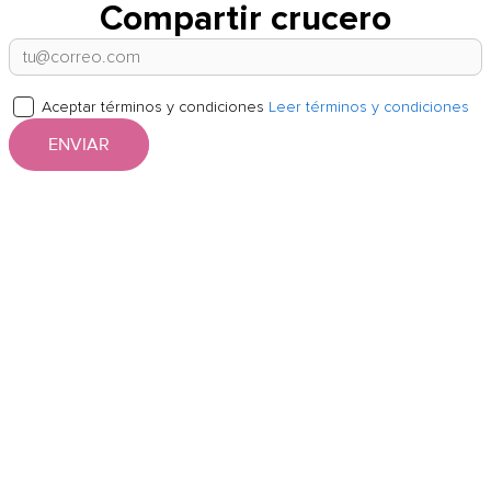
Compartir crucero
Aceptar términos y condiciones
Leer términos y condiciones
ENVIAR