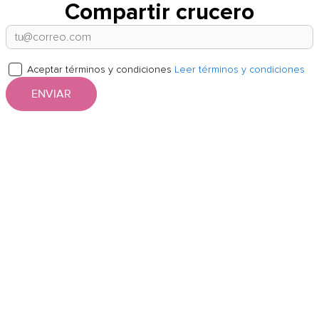
Compartir crucero
Aceptar términos y condiciones
Leer términos y condiciones
ENVIAR