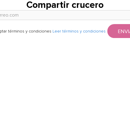
Compartir crucero
ENVI
ptar términos y condiciones
Leer términos y condiciones