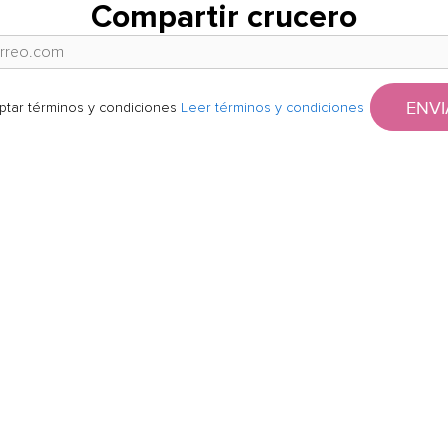
Compartir crucero
ENVI
ptar términos y condiciones
Leer términos y condiciones