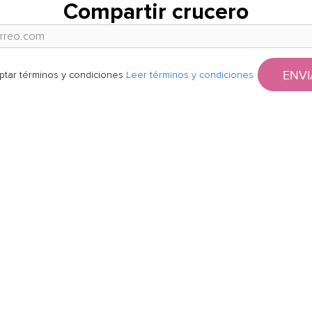
Compartir crucero
ENVI
ptar términos y condiciones
Leer términos y condiciones