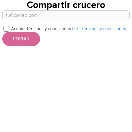
Compartir crucero
Aceptar términos y condiciones
Leer términos y condiciones
ENVIAR