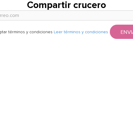
Compartir crucero
ENVI
ptar términos y condiciones
Leer términos y condiciones