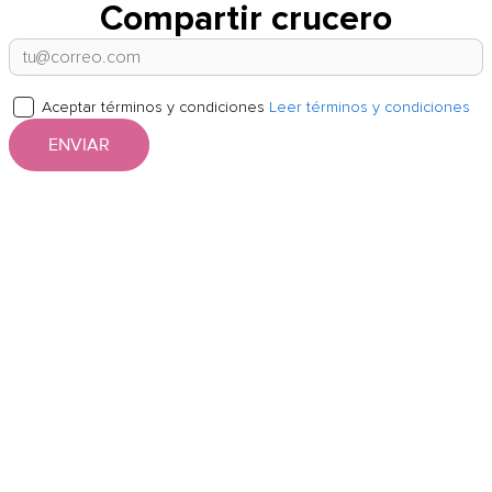
Compartir crucero
Aceptar términos y condiciones
Leer términos y condiciones
ENVIAR