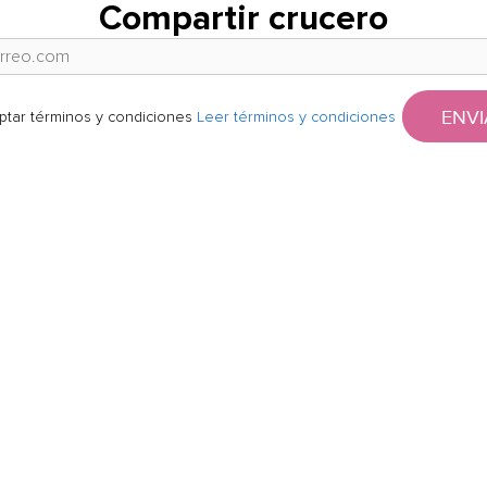
Compartir crucero
ENVI
ptar términos y condiciones
Leer términos y condiciones