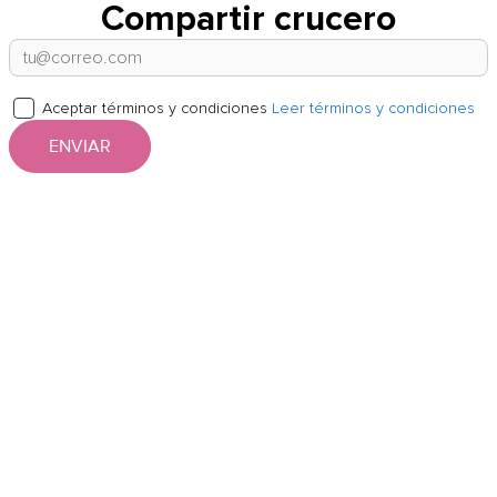
Compartir crucero
Aceptar términos y condiciones
Leer términos y condiciones
ENVIAR