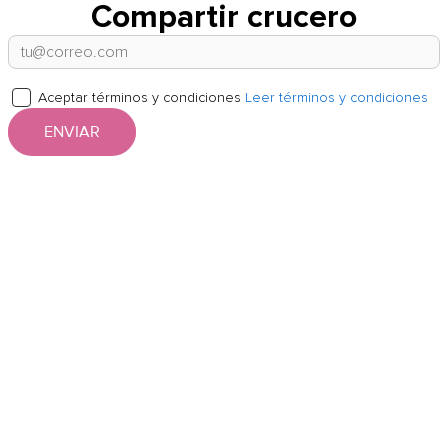
Compartir crucero
Aceptar términos y condiciones
Leer términos y condiciones
ENVIAR