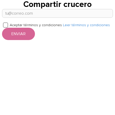
Compartir crucero
Aceptar términos y condiciones
Leer términos y condiciones
ENVIAR