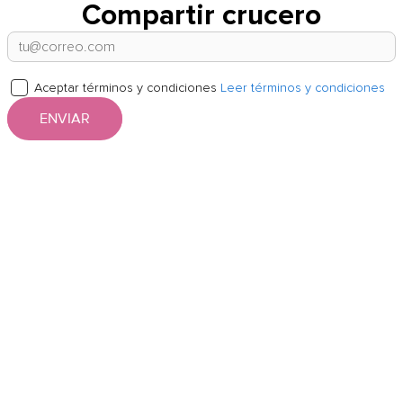
Compartir crucero
Aceptar términos y condiciones
Leer términos y condiciones
ENVIAR