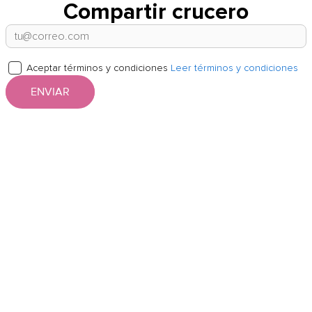
Compartir crucero
Aceptar términos y condiciones
Leer términos y condiciones
ENVIAR