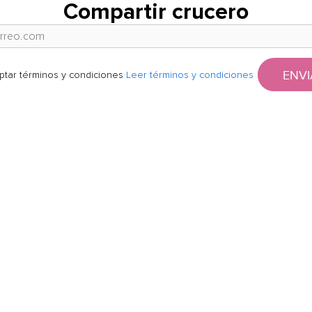
Compartir crucero
ENVI
ptar términos y condiciones
Leer términos y condiciones