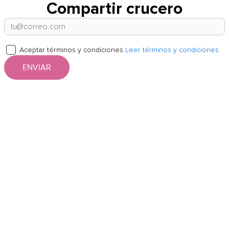
Compartir crucero
Aceptar términos y condiciones
Leer términos y condiciones
ENVIAR