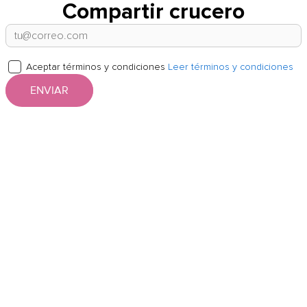
Compartir crucero
Aceptar términos y condiciones
Leer términos y condiciones
ENVIAR