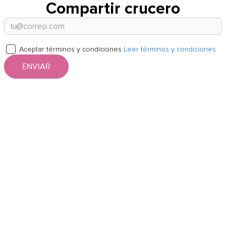
Compartir crucero
Aceptar términos y condiciones
Leer términos y condiciones
ENVIAR