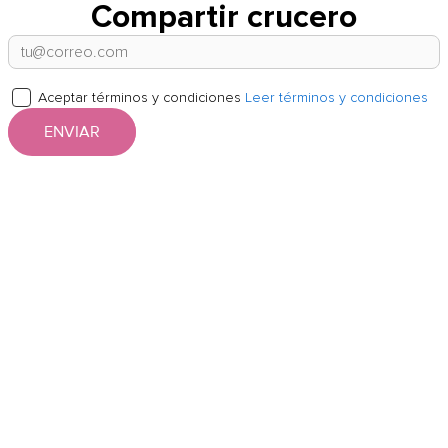
Compartir crucero
Aceptar términos y condiciones
Leer términos y condiciones
ENVIAR