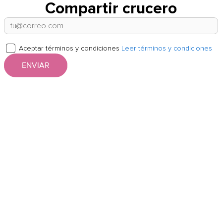
Compartir crucero
Aceptar términos y condiciones
Leer términos y condiciones
ENVIAR