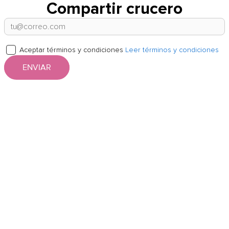
Compartir crucero
Aceptar términos y condiciones
Leer términos y condiciones
ENVIAR