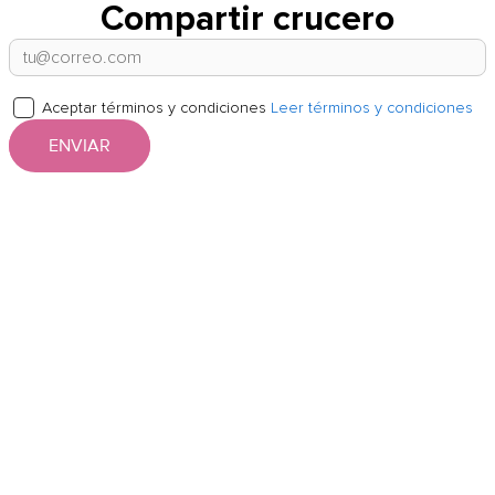
Compartir crucero
Aceptar términos y condiciones
Leer términos y condiciones
ENVIAR