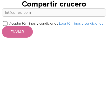
Compartir crucero
Aceptar términos y condiciones
Leer términos y condiciones
ENVIAR