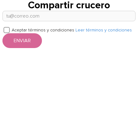
Compartir crucero
Aceptar términos y condiciones
Leer términos y condiciones
ENVIAR