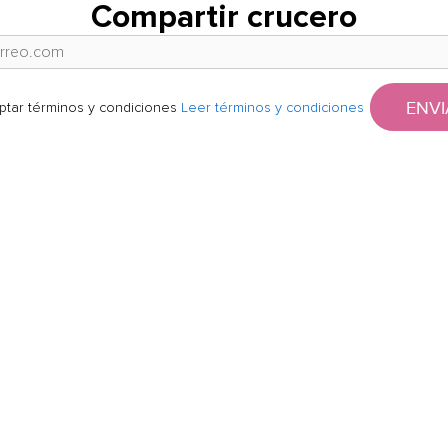
Compartir crucero
ENVI
ptar términos y condiciones
Leer términos y condiciones