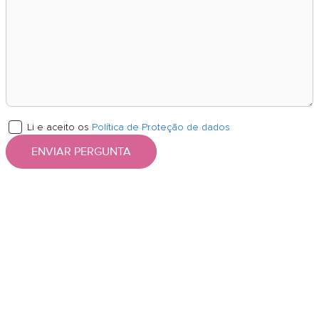
Li e aceito os
Política de Proteção de dados
ENVIAR PERGUNTA