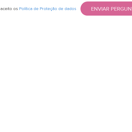
ENVIAR PERGUN
 aceito os
Política de Proteção de dados