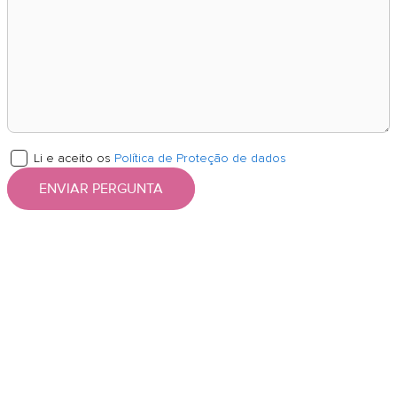
Li e aceito os
Política de Proteção de dados
ENVIAR PERGUNTA