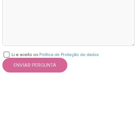
Li e aceito os
Política de Proteção de dados
ENVIAR PERGUNTA