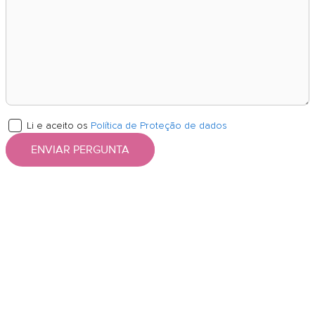
Li e aceito os
Política de Proteção de dados
ENVIAR PERGUNTA