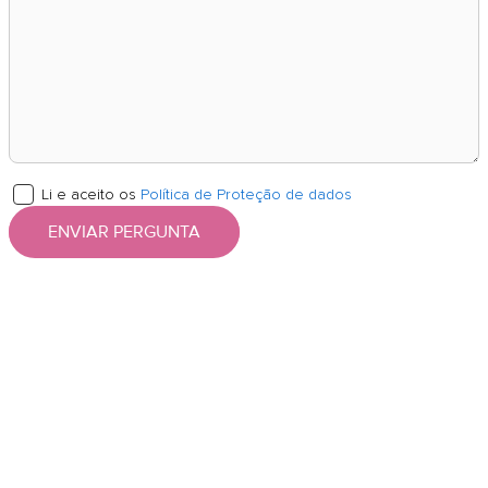
Li e aceito os
Política de Proteção de dados
ENVIAR PERGUNTA