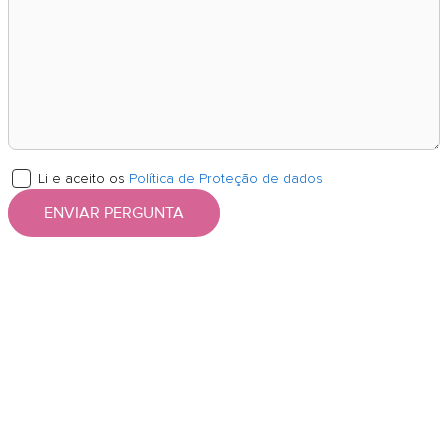
Li e aceito os
Política de Proteção de dados
ENVIAR PERGUNTA