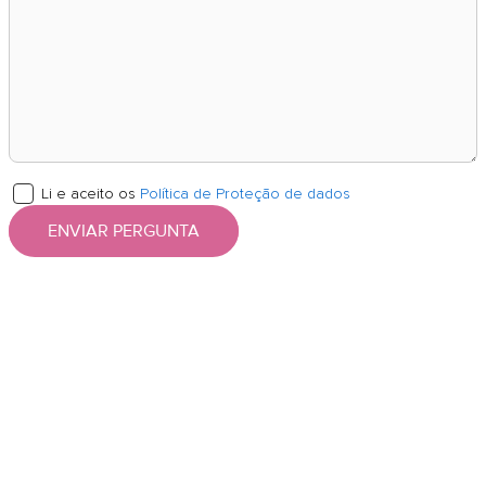
Li e aceito os
Política de Proteção de dados
ENVIAR PERGUNTA