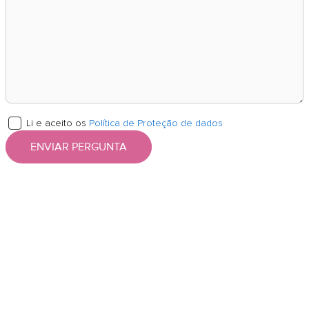
Li e aceito os
Política de Proteção de dados
ENVIAR PERGUNTA