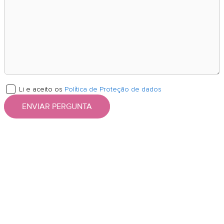
Li e aceito os
Política de Proteção de dados
ENVIAR PERGUNTA