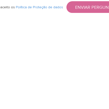
ENVIAR PERGUN
 aceito os
Política de Proteção de dados