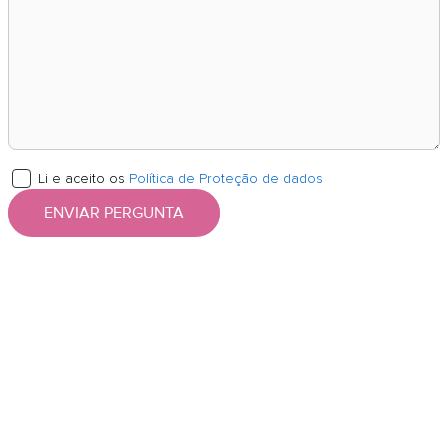
Li e aceito os
Política de Proteção de dados
ENVIAR PERGUNTA