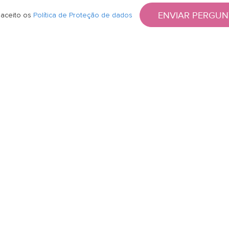
ENVIAR PERGUN
 aceito os
Política de Proteção de dados